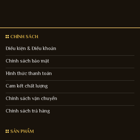
CHÍNH SÁCH
Điều kiện & Điều khoản
Chính sách bảo mật
Hình thức thanh toán
Cam kết chất lượng
Chính sách vận chuyển
Chính sách trả hàng
SẢN PHẨM