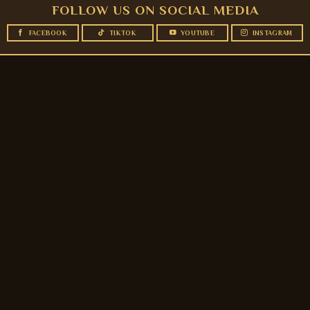
FOLLOW US ON SOCIAL MEDIA
FACEBOOK
TIKTOK
YOUTUBE
INSTAGRAM