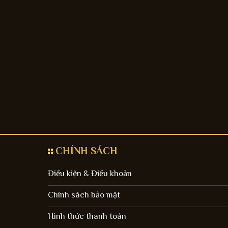
CHÍNH SÁCH
Điều kiện & Điều khoản
Chính sách bảo mật
Hình thức thanh toán