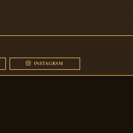
INSTAGRAM