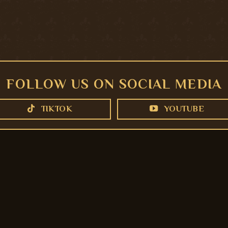
FOLLOW US ON SOCIAL MEDIA
TIKTOK
YOUTUBE