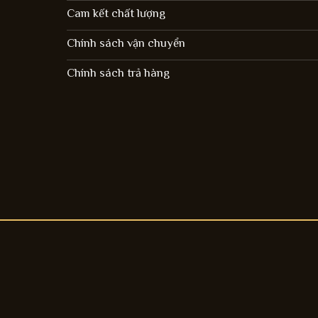
Cam kết chất lượng
Chính sách vận chuyển
Chính sách trả hàng