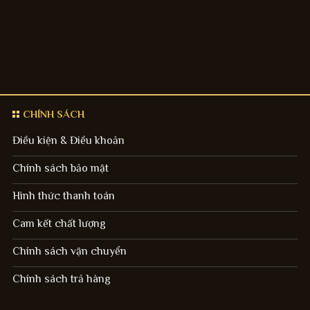
CHÍNH SÁCH
Điều kiện & Điều khoản
Chính sách bảo mật
Hình thức thanh toán
Cam kết chất lượng
Chính sách vận chuyển
Chính sách trả hàng