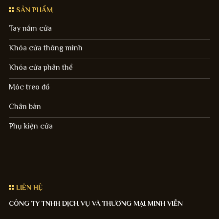
SẢN PHẨM
Tay nắm cửa
Khóa cửa thông minh
Khóa cửa phân thể
Móc treo đồ
Chân bàn
Phụ kiện cửa
LIÊN HỆ
CÔNG TY TNHH DỊCH VỤ VÀ THƯƠNG MẠI MINH VIỄN