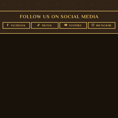
FOLLOW US ON SOCIAL MEDIA
FACEBOOK
TIKTOK
YOUTUBE
INSTAGRAM