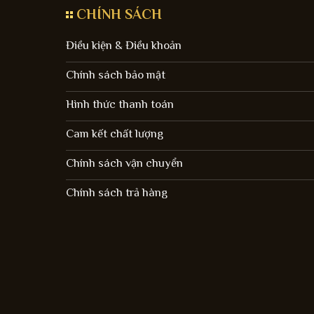
CHÍNH SÁCH
Điều kiện & Điều khoản
Chính sách bảo mật
Hình thức thanh toán
Cam kết chất lượng
Chính sách vận chuyển
Chính sách trả hàng