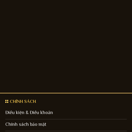
CHÍNH SÁCH
Điều kiện & Điều khoản
Chính sách bảo mật