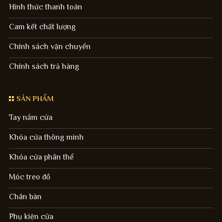
Hình thức thanh toán
Cam kết chất lượng
Chính sách vận chuyển
Chính sách trả hàng
SẢN PHẨM
Tay nắm cửa
Khóa cửa thông minh
Khóa cửa phân thể
Móc treo đồ
Chân bàn
Phụ kiện cửa