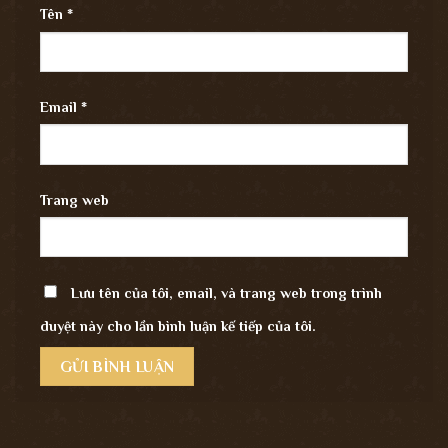
Tên
*
Email
*
Trang web
Lưu tên của tôi, email, và trang web trong trình
duyệt này cho lần bình luận kế tiếp của tôi.