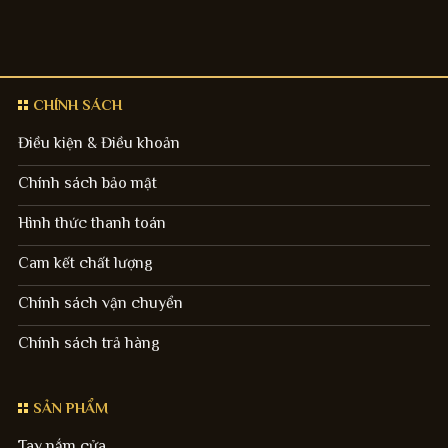
CHÍNH SÁCH
Điều kiện & Điều khoản
Chính sách bảo mật
Hình thức thanh toán
Cam kết chất lượng
Chính sách vận chuyển
Chính sách trả hàng
SẢN PHẨM
Tay nắm cửa