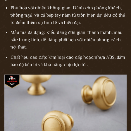
Phù hợp với nhiều không gian: Dành cho phòng khách,
phòng ngủ, và cả bếp tay nắm tủ tròn hiện đại đều có thể
tô điểm thêm sự tinh tế và hiện đại.
Mẫu mã đa dạng: Kiểu dáng đơn giản, thanh mảnh, màu
sắc trung tính, dễ dàng phối hợp với nhiều phong cách
nội thất.
Chất liệu cao cấp: Kim loại cao cấp hoặc nhựa ABS, đảm
bảo độ bền bỉ và khả năng chịu lực tốt.