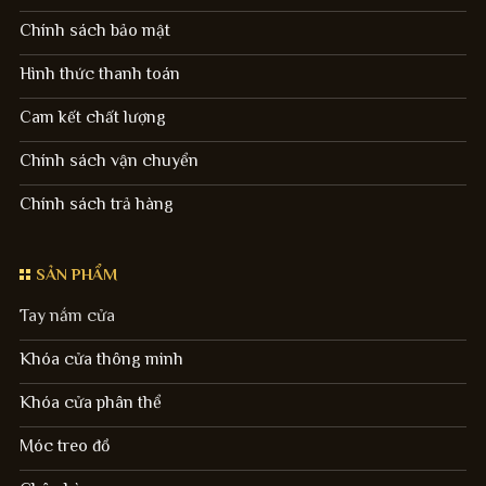
Chính sách bảo mật
Hình thức thanh toán
Cam kết chất lượng
Chính sách vận chuyển
Chính sách trả hàng
SẢN PHẨM
Tay nắm cửa
Khóa cửa thông minh
Khóa cửa phân thể
Móc treo đồ