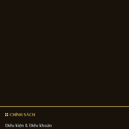
CHÍNH SÁCH
Điều kiện & Điều khoản