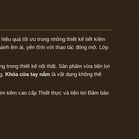
iệu quả tối ưu trong những thiết kế tiết kiệm
ành êm ái, yên tĩnh với thao tác đóng mở. Lớp
trong thiết kế nội thất. Sản phẩm vừa tiện lợi
ng.
Khóa cửa tay nắm
là vật dụng không thể
im kẽm cao cấp Thiết thực và tiện lợi Đảm bảo