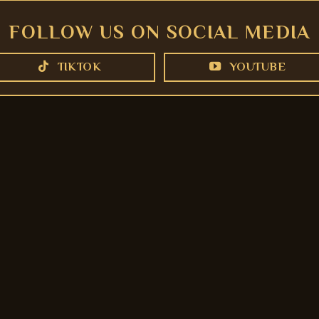
FOLLOW US ON SOCIAL MEDIA
TIKTOK
YOUTUBE