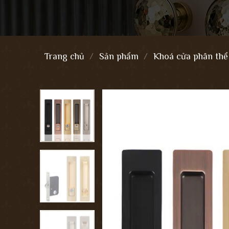
Trang chủ
/
Sản phẩm
/
Khoá cửa phân thể