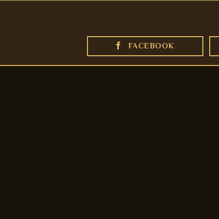
FACEBOOK