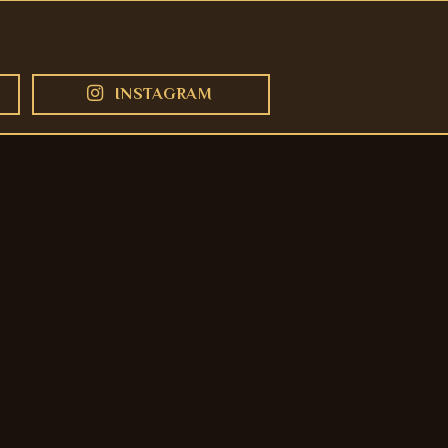
INSTAGRAM