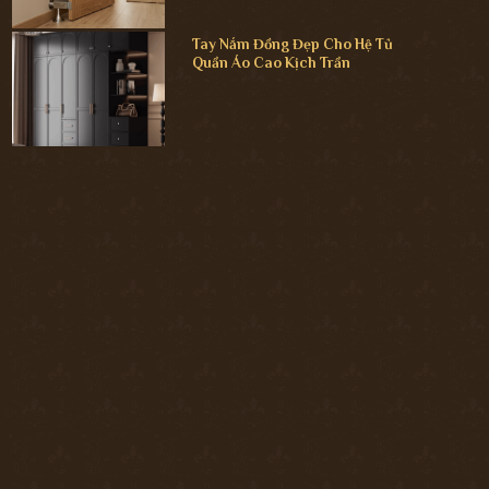
Tay Nắm Đồng Đẹp Cho Hệ Tủ
Quần Áo Cao Kịch Trần