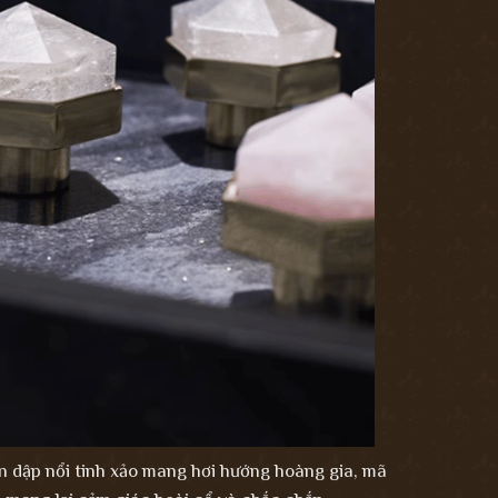
n dập nổi tinh xảo mang hơi hướng hoàng gia, mã