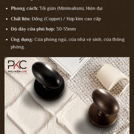
Phong cách:
Tối giản (Minimalism), Hiện đại
Chất liệu:
Đồng (Copper) / Hợp kim cao cấp
Độ dày cửa phù hợp:
30-55mm
Ứng dụng:
Cửa phòng ngủ, cửa nhà vệ sinh, cửa thông
phòng.