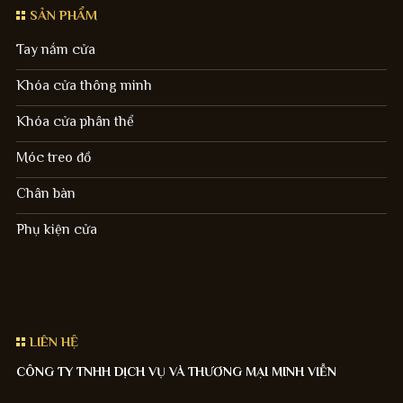
SẢN PHẨM
Tay nắm cửa
Khóa cửa thông minh
Khóa cửa phân thể
Móc treo đồ
Chân bàn
Phụ kiện cửa
LIÊN HỆ
CÔNG TY TNHH DỊCH VỤ VÀ THƯƠNG MẠI MINH VIỄN