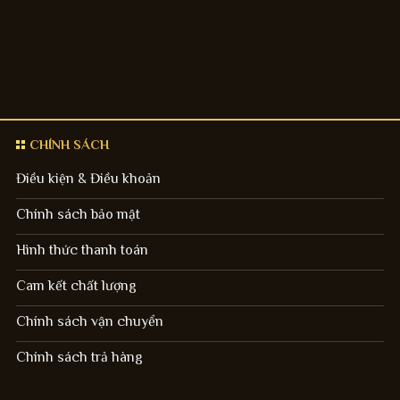
CHÍNH SÁCH
Điều kiện & Điều khoản
Chính sách bảo mật
Hình thức thanh toán
Cam kết chất lượng
Chính sách vận chuyển
Chính sách trả hàng