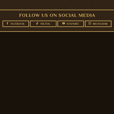
FOLLOW US ON SOCIAL MEDIA
FACEBOOK
TIKTOK
YOUTUBE
INSTAGRAM