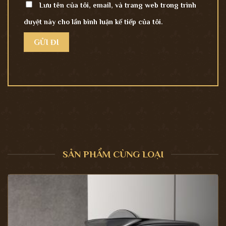
Lưu tên của tôi, email, và trang web trong trình
duyệt này cho lần bình luận kế tiếp của tôi.
SẢN PHẨM CÙNG LOẠI