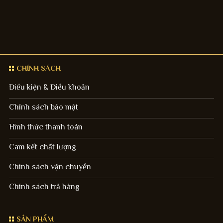
CHÍNH SÁCH
Điều kiện & Điều khoản
Chính sách bảo mật
Hình thức thanh toán
Cam kết chất lượng
Chính sách vận chuyển
Chính sách trả hàng
SẢN PHẨM