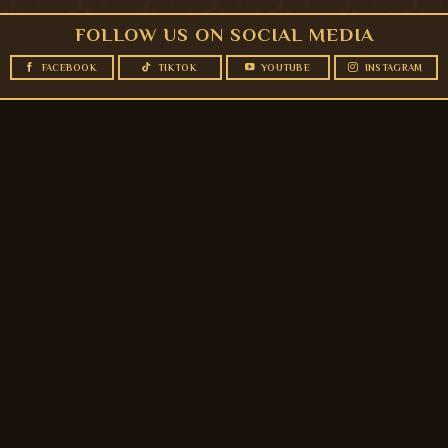
FOLLOW US ON SOCIAL MEDIA
FACEBOOK
TIKTOK
YOUTUBE
INSTAGRAM