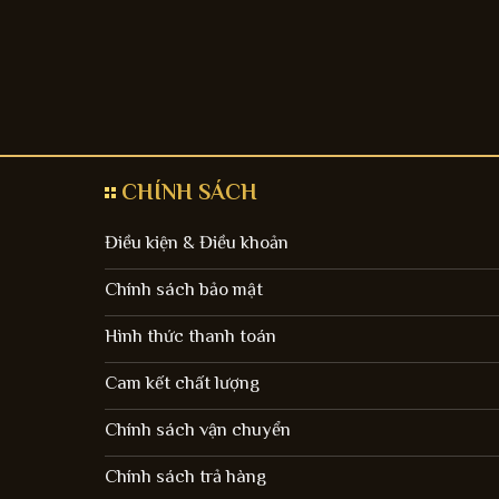
CHÍNH SÁCH
Điều kiện & Điều khoản
Chính sách bảo mật
Hình thức thanh toán
Cam kết chất lượng
Chính sách vận chuyển
Chính sách trả hàng