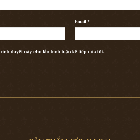
Email
*
trình duyệt này cho lần bình luận kế tiếp của tôi.