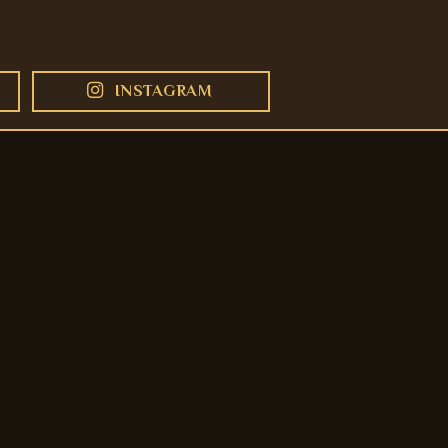
INSTAGRAM