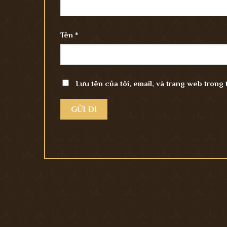
Tên
*
Lưu tên của tôi, email, và trang web trong 