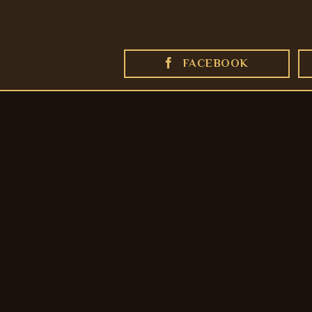
FACEBOOK