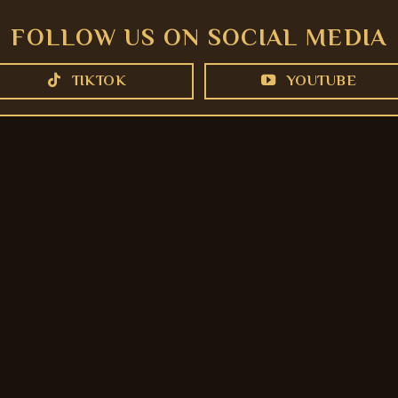
FOLLOW US ON SOCIAL MEDIA
TIKTOK
YOUTUBE