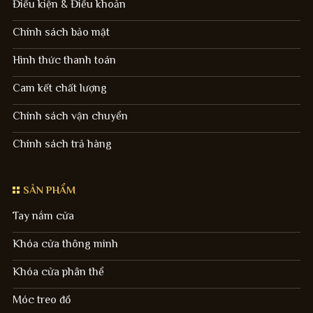
Điều kiện & Điều khoản
Chính sách bảo mật
Hình thức thanh toán
Cam kết chất lượng
Chính sách vận chuyển
Chính sách trả hàng
SẢN PHẨM
Tay nắm cửa
Khóa cửa thông minh
Khóa cửa phân thể
Móc treo đồ