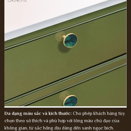
Đa dạng màu sắc và kích thước:
Cho phép khách hàng tùy
chọn theo sở thích và phù hợp với tông màu chủ đạo của
không gian, từ sắc hồng dịu dàng đến xanh ngọc bích.