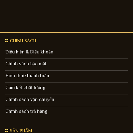
CHÍNH SÁCH
Điều kiện & Điều khoản
Chính sách bảo mật
Hình thức thanh toán
Cam kết chất lượng
Chính sách vận chuyển
Chính sách trả hàng
SẢN PHẨM