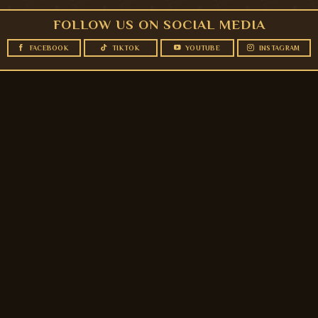
FOLLOW US ON SOCIAL MEDIA
FACEBOOK
TIKTOK
YOUTUBE
INSTAGRAM