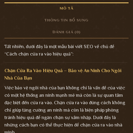
MÔ TẢ
THÔNG TIN BỔ SUNG
ĐÁNH GIÁ (0)
Tất nhiên, dưới đây là một mẫu bài viết SEO về chủ đề
“Cách chặn cửa ra vào hiệu quả”:
Chặn Cửa Ra Vào Hiệu Quả – Bảo vệ An Ninh Cho Ngôi
Nhà Của Bạn
Việc bảo vệ ngôi nhà của bạn không chỉ là vấn đề của việc
có một hệ thống an ninh mạnh mẽ mà còn là sự quan tâm
đặc biệt đến cửa ra vào. Chặn cửa ra vào đúng cách không
chỉ giúp tăng cường an ninh mà còn là biện pháp phòng
tránh hiệu quả để ngăn chặn sự xâm nhập. Dưới đây là
những cách bạn có thể thực hiện để chặn cửa ra vào nhà
mình.