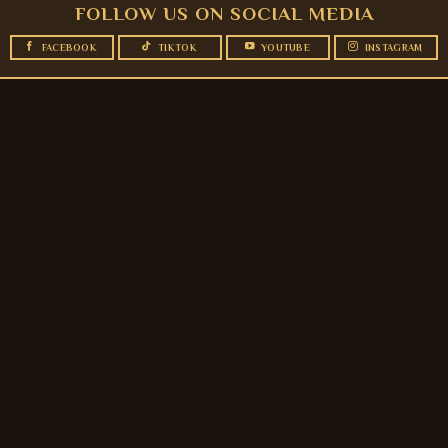
FOLLOW US ON SOCIAL MEDIA
FACEBOOK
TIKTOK
YOUTUBE
INSTAGRAM