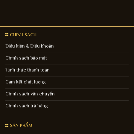
CHÍNH SÁCH
Điều kiện & Điều khoản
Chính sách bảo mật
Hình thức thanh toán
Cam kết chất lượng
Chính sách vận chuyển
Chính sách trả hàng
SẢN PHẨM