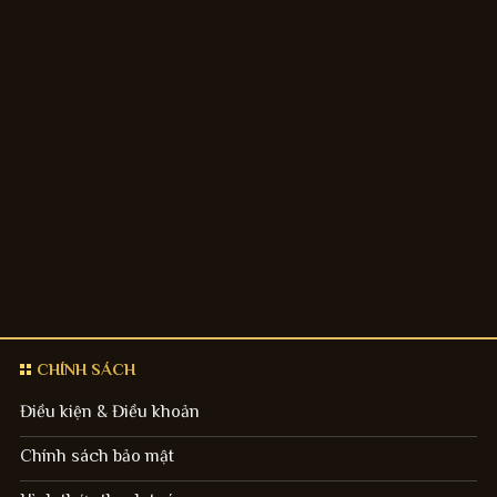
CHÍNH SÁCH
Điều kiện & Điều khoản
Chính sách bảo mật