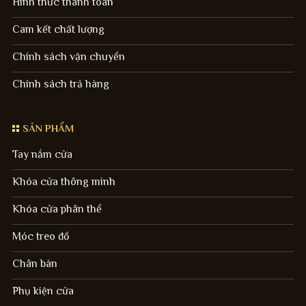
Hình thức thanh toán
Cam kết chất lượng
Chính sách vận chuyển
Chính sách trả hàng
SẢN PHẨM
Tay nắm cửa
Khóa cửa thông minh
Khóa cửa phân thể
Móc treo đồ
Chân bàn
Phụ kiện cửa