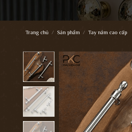
Trang chủ
/
Sản phẩm
/
Tay nắm cao cấp