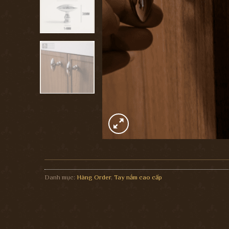
Danh mục:
Hàng Order
,
Tay nắm cao cấp