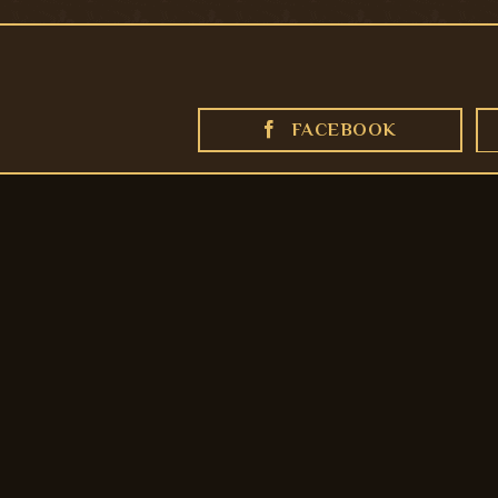
FACEBOOK