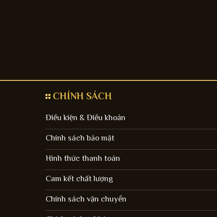
CHÍNH SÁCH
Điều kiện & Điều khoản
Chính sách bảo mật
Hình thức thanh toán
Cam kết chất lượng
Chính sách vận chuyển