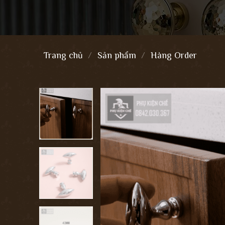
Trang chủ
/
Sản phẩm
/
Hàng Order