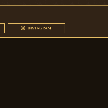
INSTAGRAM