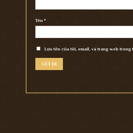
Tên
*
Lưu tên của tôi, email, và trang web trong 