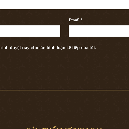
Email
*
trình duyệt này cho lần bình luận kế tiếp của tôi.