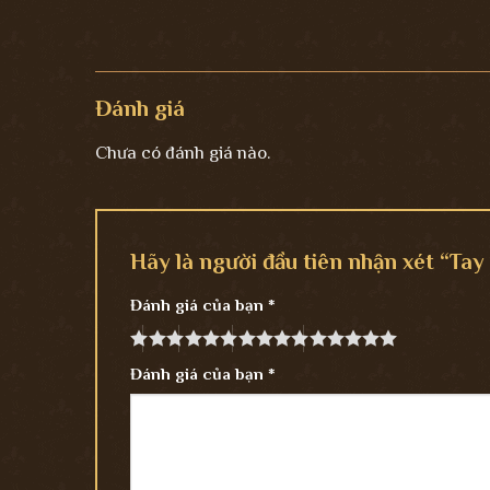
Đánh giá
Chưa có đánh giá nào.
Hãy là người đầu tiên nhận xét “Ta
Đánh giá của bạn
*
Đánh giá của bạn
*