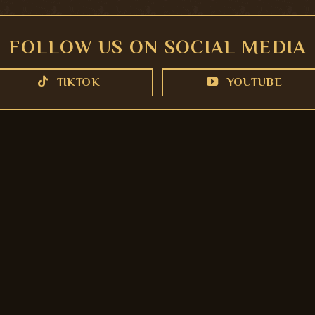
FOLLOW US ON SOCIAL MEDIA
TIKTOK
YOUTUBE