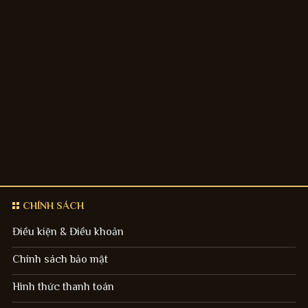
CHÍNH SÁCH
Điều kiện & Điều khoản
Chính sách bảo mật
Hình thức thanh toán