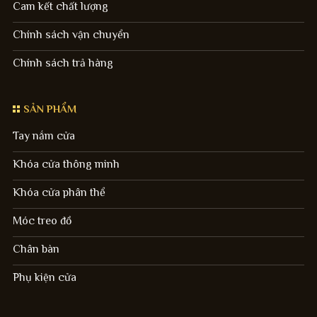
Cam kết chất lượng
Chính sách vận chuyển
Chính sách trả hàng
SẢN PHẨM
Tay nắm cửa
Khóa cửa thông minh
Khóa cửa phân thể
Móc treo đồ
Chân bàn
Phụ kiện cửa