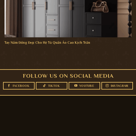
Tay Nắm Đồng Đẹp Cho Hệ Tủ Quần Áo Cao Kịch Trần
FOLLOW US ON SOCIAL MEDIA
FACEBOOK
TIKTOK
YOUTUBE
INSTAGRAM