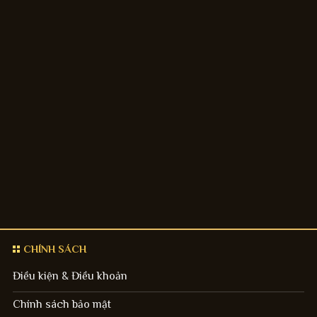
CHÍNH SÁCH
Điều kiện & Điều khoản
Chính sách bảo mật