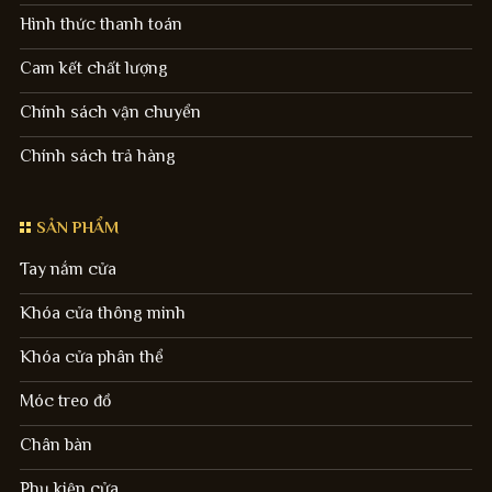
Hình thức thanh toán
Cam kết chất lượng
Chính sách vận chuyển
Chính sách trả hàng
SẢN PHẨM
Tay nắm cửa
Khóa cửa thông minh
Khóa cửa phân thể
Móc treo đồ
Chân bàn
Phụ kiện cửa