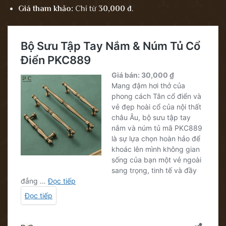
Giá tham khảo:
Chỉ từ
30,000 đ
.