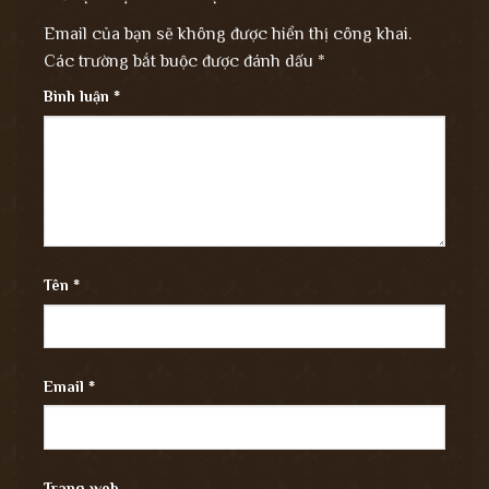
Email của bạn sẽ không được hiển thị công khai.
Các trường bắt buộc được đánh dấu
*
Bình luận
*
Tên
*
Email
*
Trang web