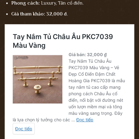
Phong cách:
Luxury, Tân cổ điển.
Giá tham khảo:
32,000 đ
.