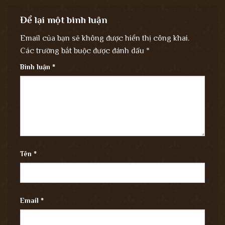
Để lại một bình luận
Email của bạn sẽ không được hiển thị công khai.
Các trường bắt buộc được đánh dấu
*
Bình luận
*
Tên
*
Email
*