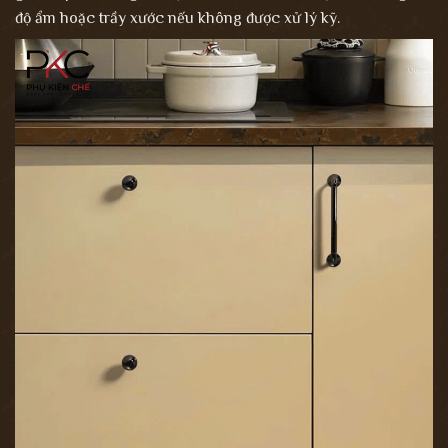
độ ẩm hoặc trầy xước nếu không được xử lý kỹ.