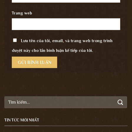
Trang web
Lưu tên của tôi, email, và trang web trong trình
duyệt này cho lần bình luận kế tiếp của tôi.
Tìm
kiếm:
TIN TỨC MỚI NHẤT