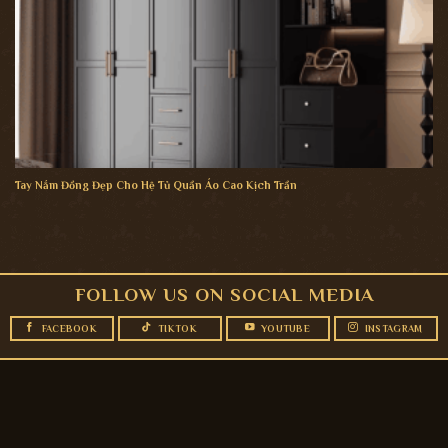
Tay Nắm Đồng Đẹp Cho Hệ Tủ Quần Áo Cao Kịch Trần
FOLLOW US ON SOCIAL MEDIA
FACEBOOK
TIKTOK
YOUTUBE
INSTAGRAM