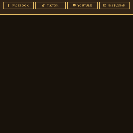
FACEBOOK
TIKTOK
YOUTUBE
INSTAGRAM