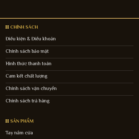
CHÍNH SÁCH
Điều kiện & Điều khoản
Chính sách bảo mật
Hình thức thanh toán
Cam kết chất lượng
Chính sách vận chuyển
Chính sách trả hàng
SẢN PHẨM
Tay nắm cửa