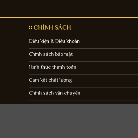
CHÍNH SÁCH
Điều kiện & Điều khoản
Chính sách bảo mật
Hình thức thanh toán
Cam kết chất lượng
Chính sách vận chuyển
Chính sách trả hàng