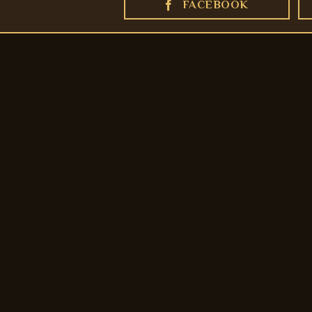
FACEBOOK