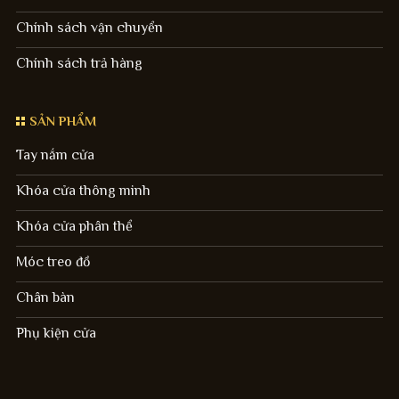
Chính sách vận chuyển
Chính sách trả hàng
SẢN PHẨM
Tay nắm cửa
Khóa cửa thông minh
Khóa cửa phân thể
Móc treo đồ
Chân bàn
Phụ kiện cửa