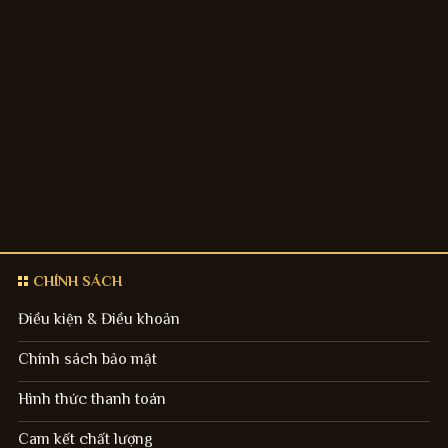
CHÍNH SÁCH
Điều kiện & Điều khoản
Chính sách bảo mật
Hình thức thanh toán
Cam kết chất lượng