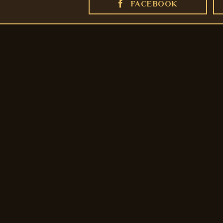
FACEBOOK