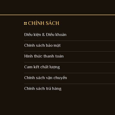
CHÍNH SÁCH
Điều kiện & Điều khoản
Chính sách bảo mật
Hình thức thanh toán
Cam kết chất lượng
Chính sách vận chuyển
Chính sách trả hàng