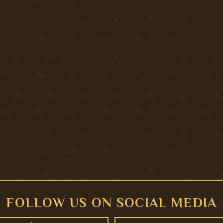
FOLLOW US ON SOCIAL MEDIA