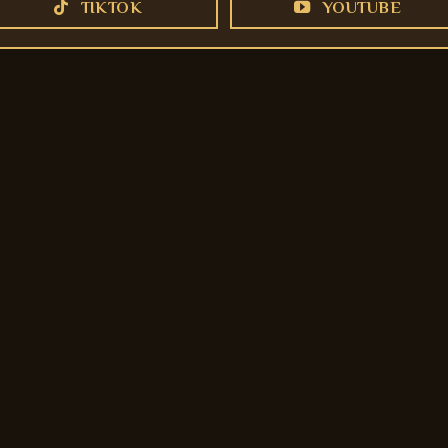
TIKTOK
YOUTUBE