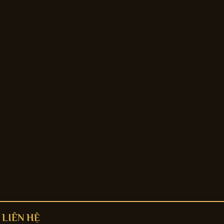
LIÊN HỆ