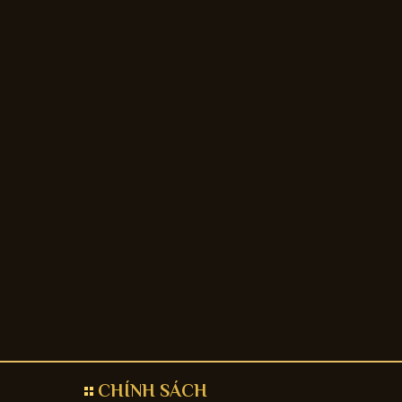
CHÍNH SÁCH