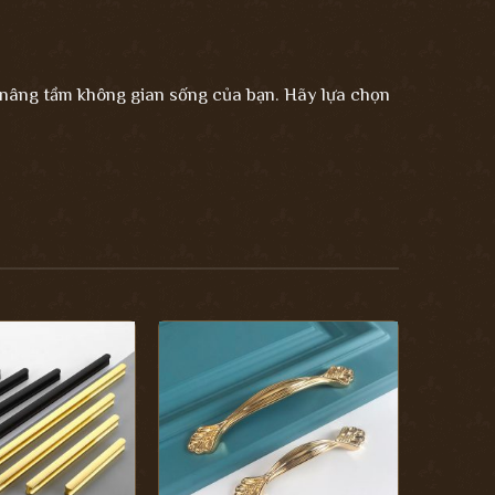
 nâng tầm không gian sống của bạn. Hãy lựa chọn