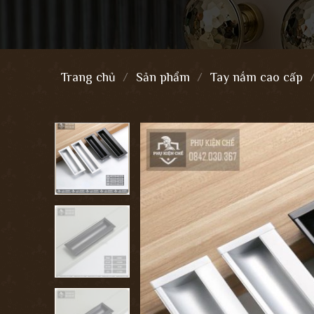
Trang chủ
/
Sản phẩm
/
Tay nắm cao cấp