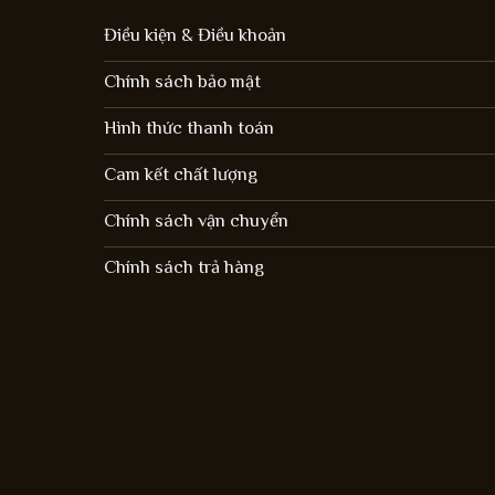
Điều kiện & Điều khoản
Chính sách bảo mật
Hình thức thanh toán
Cam kết chất lượng
Chính sách vận chuyển
Chính sách trả hàng