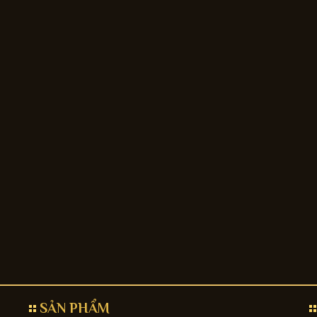
SẢN PHẨM