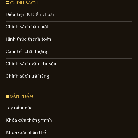
CHÍNH SÁCH
Điều kiện & Điều khoản
Chính sách bảo mật
Hình thức thanh toán
Cam kết chất lượng
Chính sách vận chuyển
Chính sách trả hàng
SẢN PHẨM
Tay nắm cửa
Khóa cửa thông minh
Khóa cửa phân thể