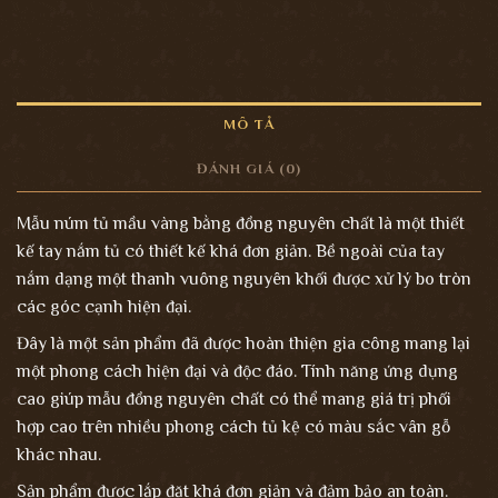
MÔ TẢ
ĐÁNH GIÁ (0)
Mẫu núm tủ mầu vàng bằng đồng nguyên chất là một thiết
kế tay nắm tủ có thiết kế khá đơn giản. Bề ngoài của tay
nắm dạng một thanh vuông nguyên khối được xử lý bo tròn
các góc cạnh hiện đại.
Đây là một sản phẩm đã được hoàn thiện gia công mang lại
một phong cách hiện đại và độc đáo. Tính năng ứng dụng
cao giúp mẫu đồng nguyên chất có thể mang giá trị phối
hợp cao trên nhiều phong cách tủ kệ có màu sắc vân gỗ
khác nhau.
Sản phẩm được lắp đặt khá đơn giản và đảm bảo an toàn.