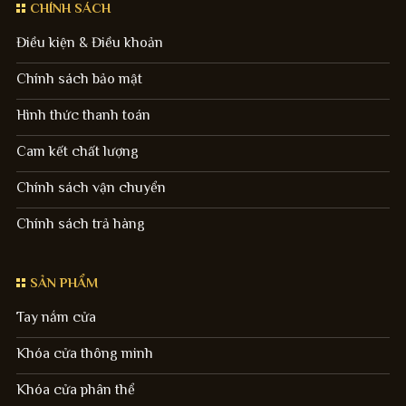
CHÍNH SÁCH
Điều kiện & Điều khoản
Chính sách bảo mật
Hình thức thanh toán
Cam kết chất lượng
Chính sách vận chuyển
Chính sách trả hàng
SẢN PHẨM
Tay nắm cửa
Khóa cửa thông minh
Khóa cửa phân thể