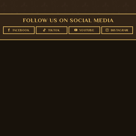
FOLLOW US ON SOCIAL MEDIA
FACEBOOK
TIKTOK
YOUTUBE
INSTAGRAM