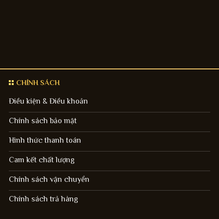
CHÍNH SÁCH
Điều kiện & Điều khoản
Chính sách bảo mật
Hình thức thanh toán
Cam kết chất lượng
Chính sách vận chuyển
Chính sách trả hàng