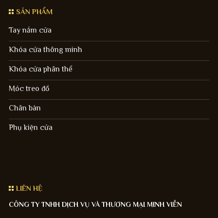
SẢN PHẨM
Tay nắm cửa
Khóa cửa thông minh
Khóa cửa phân thể
Móc treo đồ
Chân bàn
Phụ kiện cửa
LIÊN HỆ
CÔNG TY TNHH DỊCH VỤ VÀ THƯƠNG MẠI MINH VIỄN