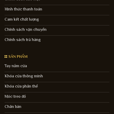
Hình thức thanh toán
Cam kết chất lượng
Chính sách vận chuyển
Chính sách trả hàng
SẢN PHẨM
Tay nắm cửa
Khóa cửa thông minh
Khóa cửa phân thể
Móc treo đồ
Chân bàn