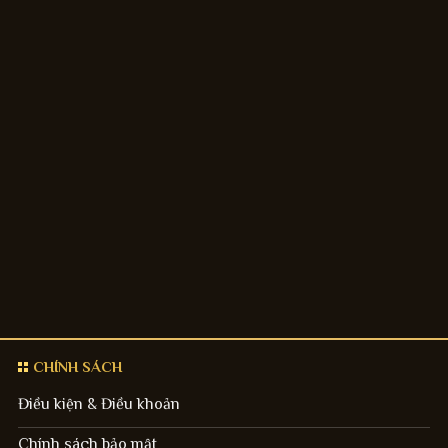
CHÍNH SÁCH
Điều kiện & Điều khoản
Chính sách bảo mật